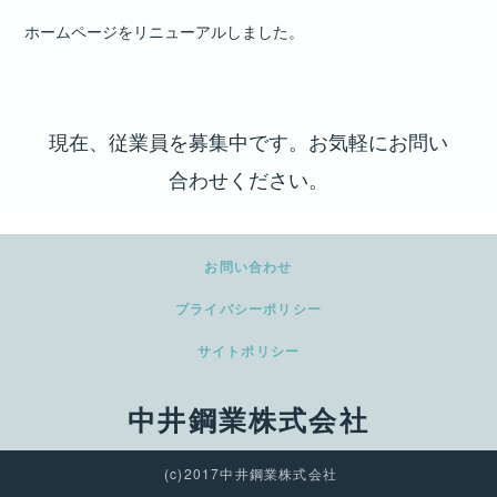
ホームページをリニューアルしました。
現在、従業員を募集中です。お気軽にお問い
合わせください。
お問い合わせ
プライバシーポリシー
サイトポリシー
中井鋼業株式会社
(c)2017中井鋼業株式会社